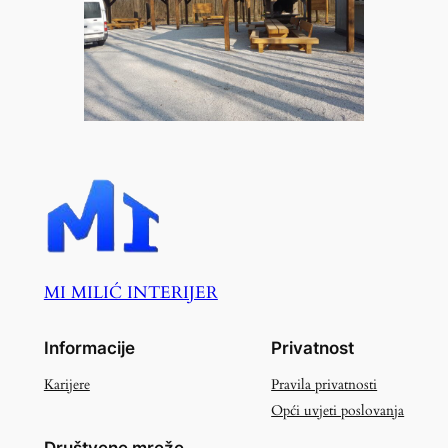
MI MILIĆ INTERIJER
Informacije
Privatnost
Karijere
Pravila privatnosti
Opći uvjeti poslovanja