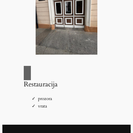
Restauracija
prozora
vrata