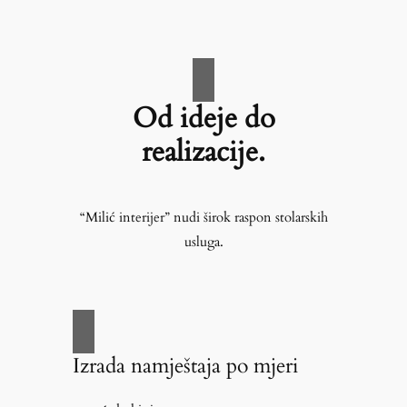
Od ideje do
realizacije.
“Milić interijer” nudi širok raspon stolarskih
usluga.
Izrada namještaja po mjeri